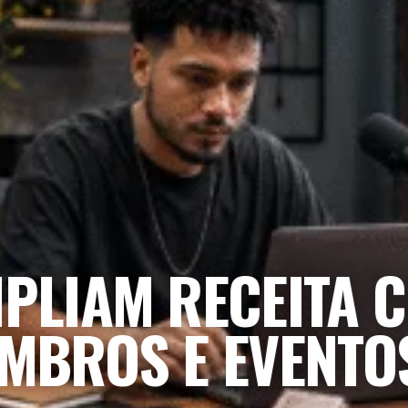
PLIAM RECEITA 
MBROS E EVENTO