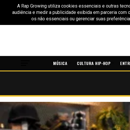
MÚSICA
CULTURA HIP-HOP
ENTR