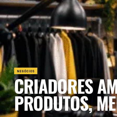
NEGÓCIOS
CRIADORES AM
PRODUTOS, ME