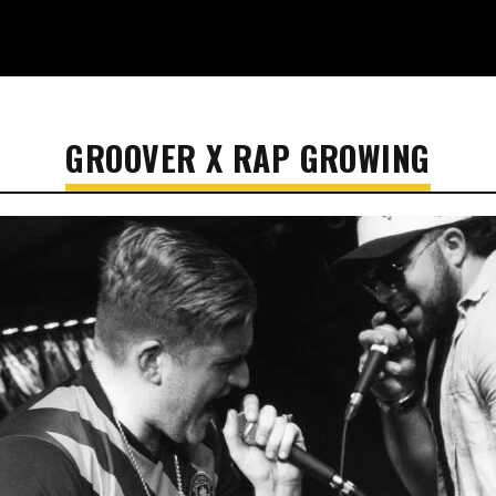
GROOVER X RAP GROWING