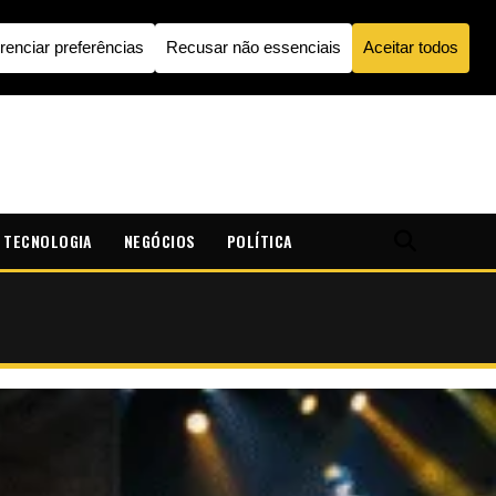
TECNOLOGIA
NEGÓCIOS
POLÍTICA