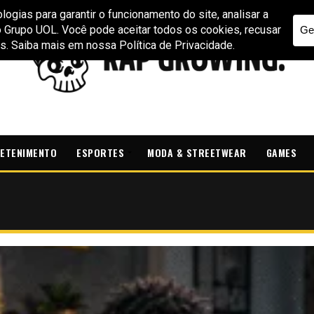
ETENIMENTO
ESPORTES
MODA & STREETWEAR
GAMES