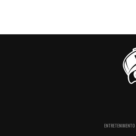
ENTRETENIMENTO