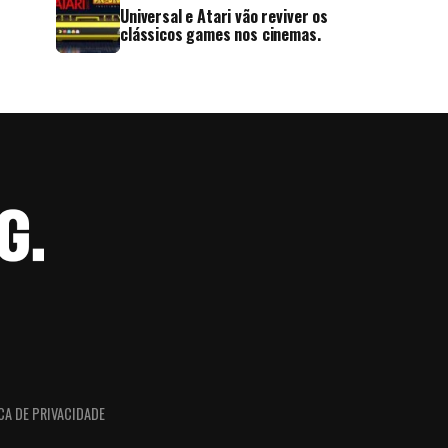
Universal e Atari vão reviver os
clássicos games nos cinemas.
CA DE PRIVACIDADE