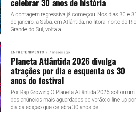
celebrar 30 anos de história
A contagem regressiva já começou. Nos dias 30 e 31
de janeiro, a Saba, em Atlântida, no litoral norte do Rio
Grande do Sul, volta a...
ENTRETENIMENTO
7 meses ago
Planeta Atlântida 2026 divulga
atrações por dia e esquenta os 30
anos do festival
Por Rap Growing O Planeta Atlântida 2026 soltou um
dos anúncios mais aguardados do verão: o line-up por
dia da edição que celebra 30 anos de...