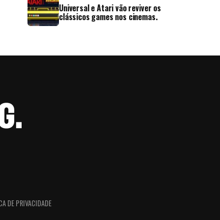
Universal e Atari vão reviver os
clássicos games nos cinemas.
CA DE PRIVACIDADE