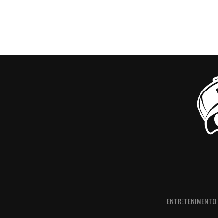
ENTRETENIMENTO