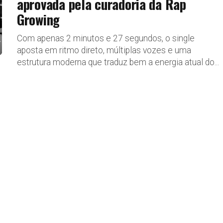
aprovada pela curadoria da Rap
Growing
Com apenas 2 minutos e 27 segundos, o single
aposta em ritmo direto, múltiplas vozes e uma
estrutura moderna que traduz bem a energia atual do...