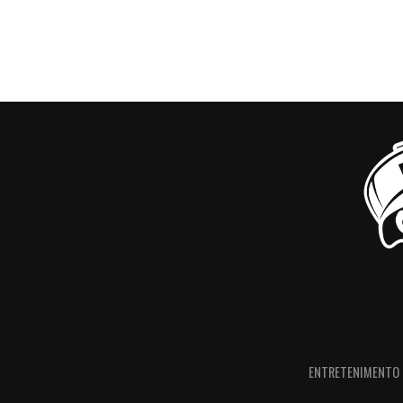
ENTRETENIMENTO