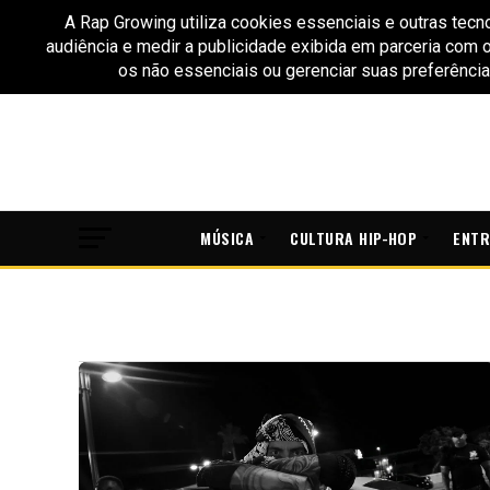
MÚSICA
CULTURA HIP-HOP
ENTR