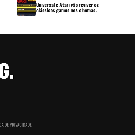
Universal e Atari vão reviver os
clássicos games nos cinemas.
CA DE PRIVACIDADE