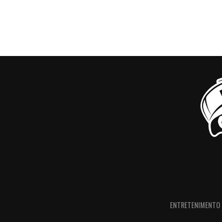
ENTRETENIMENTO