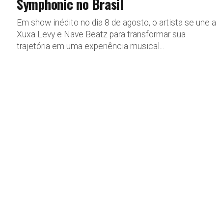
Symphonic no Brasil
Em show inédito no dia 8 de agosto, o artista se une a
Xuxa Levy e Nave Beatz para transformar sua
trajetória em uma experiência musical...