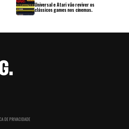
Universal e Atari vão reviver os
clássicos games nos cinemas.
CA DE PRIVACIDADE