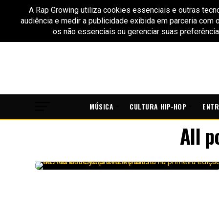
MÚSICA
CULTURA HIP-HOP
ENTR
All 