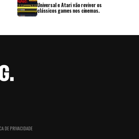
Universal e Atari vão reviver os
clássicos games nos cinemas.
CA DE PRIVACIDADE