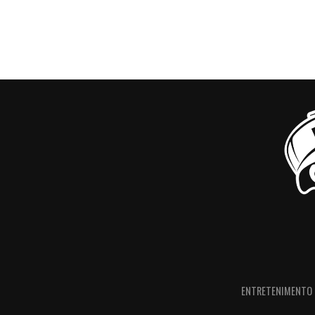
ENTRETENIMENTO