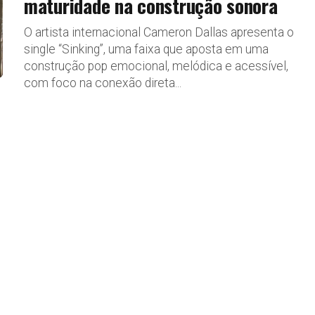
maturidade na construção sonora
O artista internacional Cameron Dallas apresenta o
single “Sinking”, uma faixa que aposta em uma
construção pop emocional, melódica e acessível,
com foco na conexão direta...