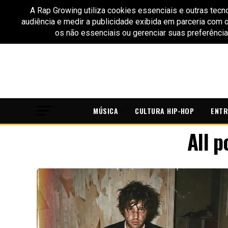
MÚSICA
CULTURA HIP-HOP
ENTR
All 