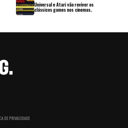
Universal e Atari vão reviver os
clássicos games nos cinemas.
CA DE PRIVACIDADE