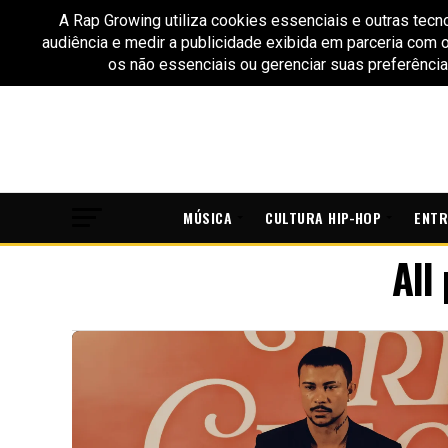
MÚSICA
CULTURA HIP-HOP
ENTR
All