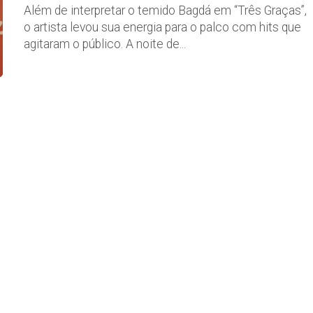
Além de interpretar o temido Bagdá em “Três Graças”,
o artista levou sua energia para o palco com hits que
agitaram o público. A noite de...