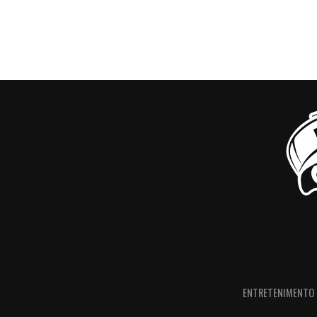
ENTRETENIMENTO