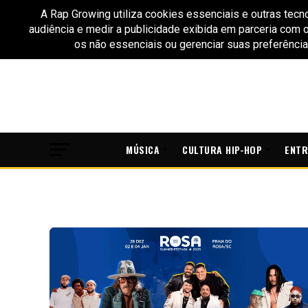
MÚSICA
CULTURA HIP-HOP
ENTR