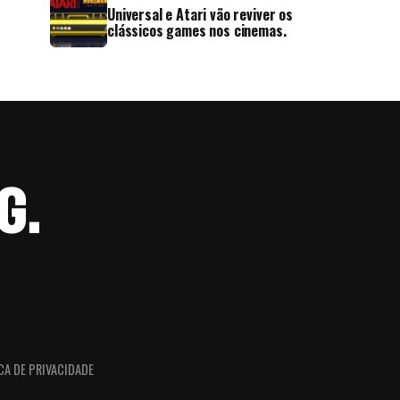
Universal e Atari vão reviver os
clássicos games nos cinemas.
CA DE PRIVACIDADE