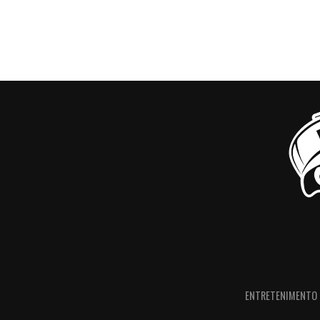
ENTRETENIMENTO