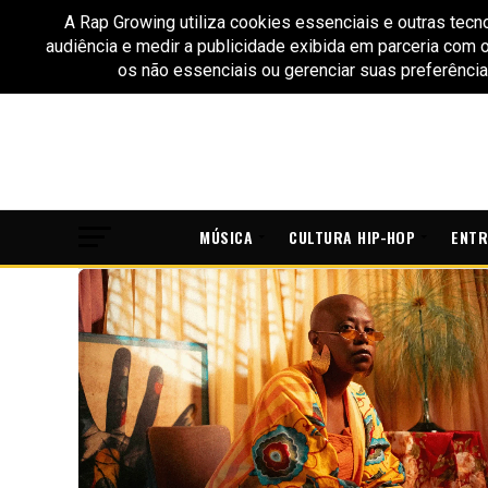
MÚSICA
CULTURA HIP-HOP
ENTR