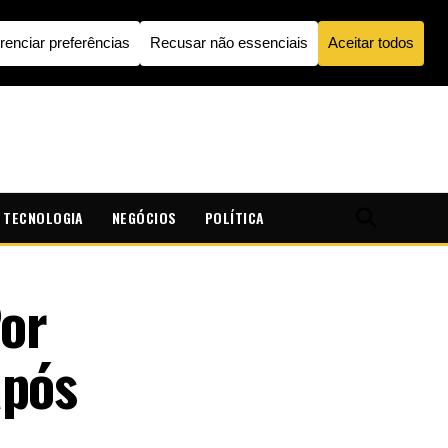
TECNOLOGIA
NEGÓCIOS
POLÍTICA
Por
após