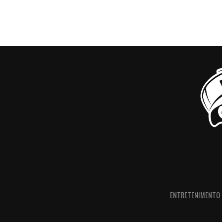
ENTRETENIMENTO