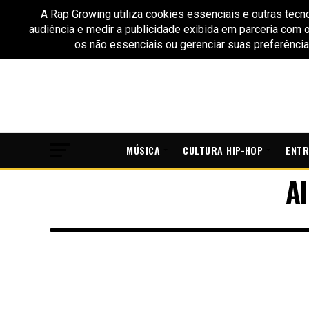
MÚSICA
CULTURA HIP-HOP
ENTR
Al