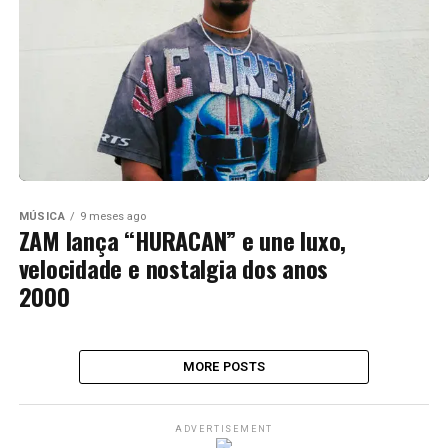
MÚSICA
9 meses ago
ZAM lança “HURACAN” e une luxo,
velocidade e nostalgia dos anos
2000
MORE POSTS
ADVERTISEMENT