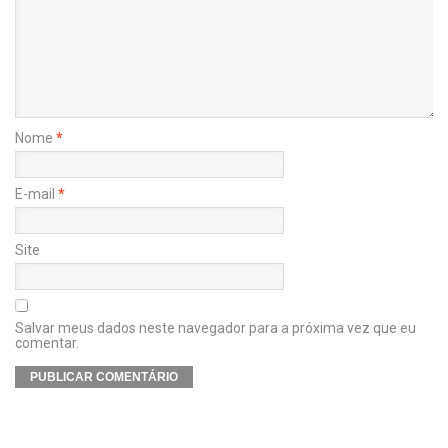
Nome
*
E-mail
*
Site
Salvar meus dados neste navegador para a próxima vez que eu
comentar.