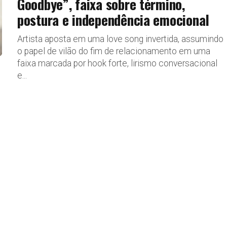
Goodbye”, faixa sobre término,
postura e independência emocional
Artista aposta em uma love song invertida, assumindo
o papel de vilão do fim de relacionamento em uma
faixa marcada por hook forte, lirismo conversacional
e...