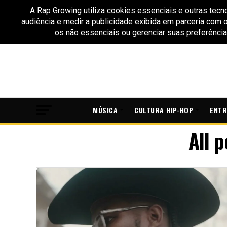
MÚSICA
CULTURA HIP-HOP
ENTR
All 