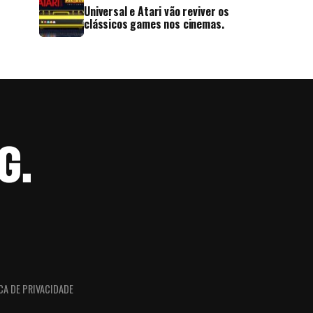
Universal e Atari vão reviver os
clássicos games nos cinemas.
CA DE PRIVACIDADE