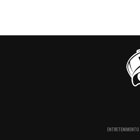
ENTRETENIMENTO