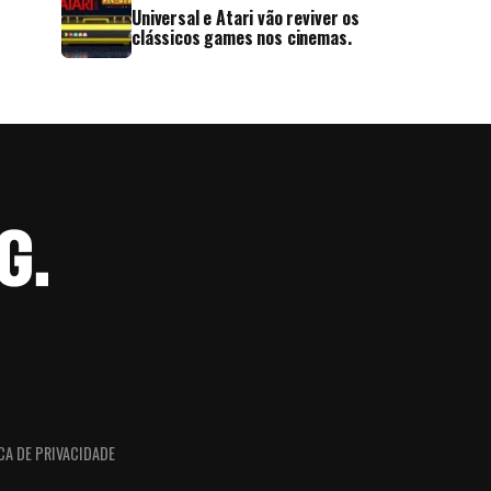
Universal e Atari vão reviver os
clássicos games nos cinemas.
CA DE PRIVACIDADE