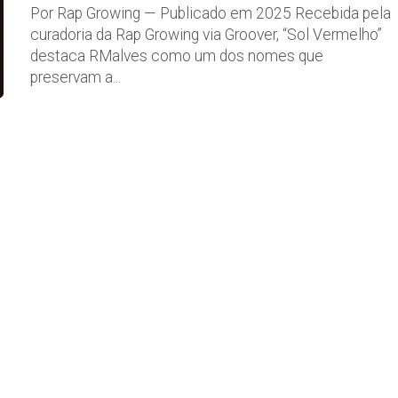
Por Rap Growing — Publicado em 2025 Recebida pela
curadoria da Rap Growing via Groover, “Sol Vermelho”
destaca RMalves como um dos nomes que
preservam a...