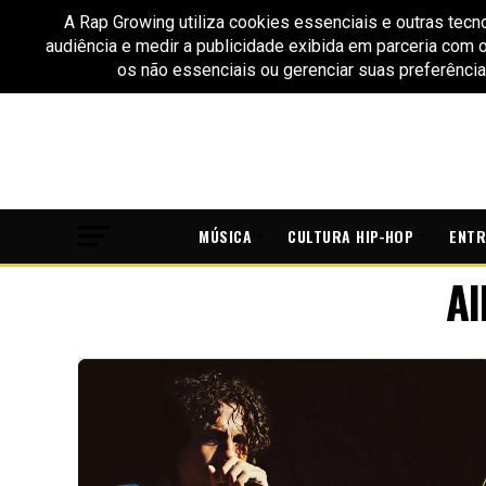
MÚSICA
CULTURA HIP-HOP
ENTR
Al