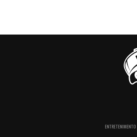
ENTRETENIMENTO