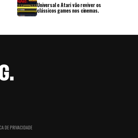
Universal e Atari vão reviver os
clássicos games nos cinemas.
CA DE PRIVACIDADE