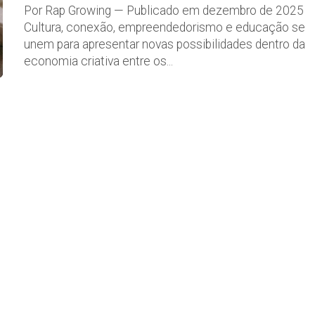
Por Rap Growing — Publicado em dezembro de 2025
Cultura, conexão, empreendedorismo e educação se
unem para apresentar novas possibilidades dentro da
economia criativa entre os...