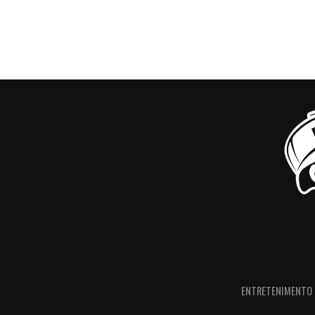
ENTRETENIMENTO