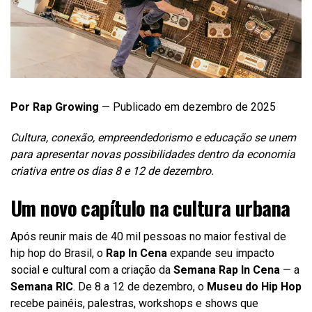
Por Rap Growing
— Publicado em dezembro de 2025
Cultura, conexão, empreendedorismo e educação se unem
para apresentar novas possibilidades dentro da economia
criativa entre os dias 8 e 12 de dezembro.
Um novo capítulo na cultura urbana
Após reunir mais de 40 mil pessoas no maior festival de
hip hop do Brasil, o
Rap In Cena
expande seu impacto
social e cultural com a criação da
Semana Rap In Cena
— a
Semana RIC
. De 8 a 12 de dezembro, o
Museu do Hip Hop
recebe painéis, palestras, workshops e shows que