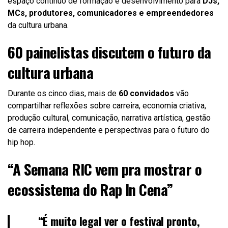
espaço contínuo de formação e desenvolvimento para
DJs,
MCs, produtores, comunicadores e empreendedores
da cultura urbana.
60 painelistas discutem o futuro da
cultura urbana
Durante os cinco dias, mais de
60 convidados
vão
compartilhar reflexões sobre carreira, economia criativa,
produção cultural, comunicação, narrativa artística, gestão
de carreira independente e perspectivas para o futuro do
hip hop.
“A Semana RIC vem pra mostrar o
ecossistema do Rap In Cena”
“É muito legal ver o festival pronto,