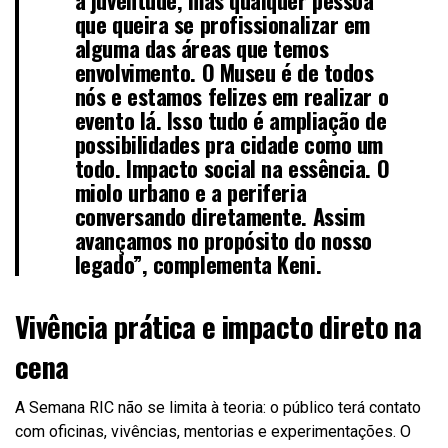
que queira se profissionalizar em
alguma das áreas que temos
envolvimento. O Museu é de todos
nós e estamos felizes em realizar o
evento lá. Isso tudo é ampliação de
possibilidades pra cidade como um
todo. Impacto social na essência. O
miolo urbano e a periferia
conversando diretamente. Assim
avançamos no propósito do nosso
legado”, complementa Keni.
Vivência prática e impacto direto na
cena
A Semana RIC não se limita à teoria: o público terá contato
com oficinas, vivências, mentorias e experimentações. O