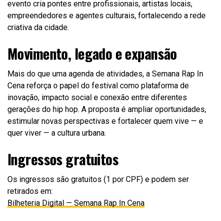
evento cria pontes entre profissionais, artistas locais,
empreendedores e agentes culturais, fortalecendo a rede
criativa da cidade.
Movimento, legado e expansão
Mais do que uma agenda de atividades, a Semana Rap In
Cena reforça o papel do festival como plataforma de
inovação, impacto social e conexão entre diferentes
gerações do hip hop. A proposta é ampliar oportunidades,
estimular novas perspectivas e fortalecer quem vive — e
quer viver — a cultura urbana.
Ingressos gratuitos
Os ingressos são gratuitos (1 por CPF) e podem ser
retirados em:
Bilheteria Digital — Semana Rap In Cena