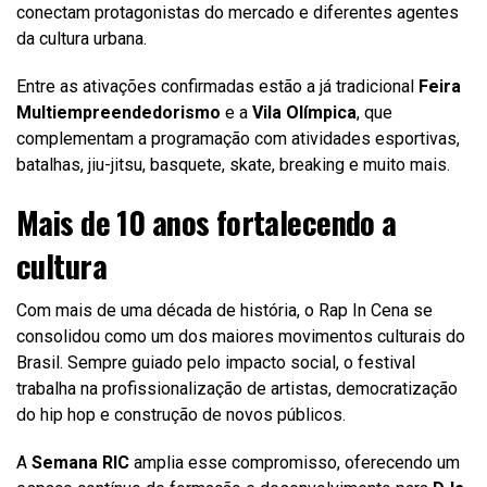
conectam protagonistas do mercado e diferentes agentes
da cultura urbana.
Entre as ativações confirmadas estão a já tradicional
Feira
Multiempreendedorismo
e a
Vila Olímpica
, que
complementam a programação com atividades esportivas,
batalhas, jiu-jitsu, basquete, skate, breaking e muito mais.
Mais de 10 anos fortalecendo a
cultura
Com mais de uma década de história, o Rap In Cena se
consolidou como um dos maiores movimentos culturais do
Brasil. Sempre guiado pelo impacto social, o festival
trabalha na profissionalização de artistas, democratização
do hip hop e construção de novos públicos.
A
Semana RIC
amplia esse compromisso, oferecendo um