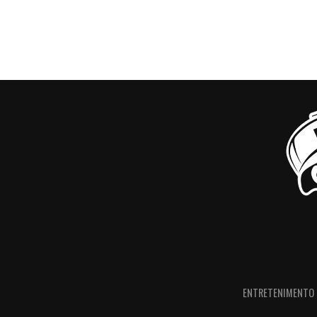
ENTRETENIMENTO