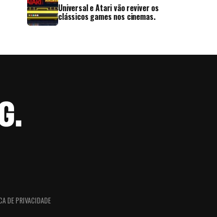
Universal e Atari vão reviver os
clássicos games nos cinemas.
CA DE PRIVACIDADE