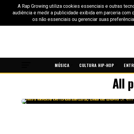
MÚSICA
CULTURA HIP-HOP
ENTR
All 