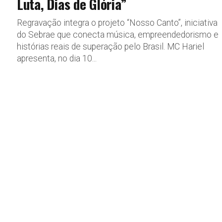
Luta, Dias de Glória”
Regravação integra o projeto “Nosso Canto”, iniciativa
do Sebrae que conecta música, empreendedorismo e
histórias reais de superação pelo Brasil. MC Hariel
apresenta, no dia 10...