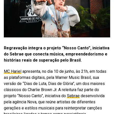
Regravação integra o projeto “Nosso Canto”, iniciativa
do Sebrae que conecta música, empreendedorismo e
histórias reais de superação pelo Brasil.
MC Hariel
apresenta, no dia 10 de junho, às 21h, em todas
as plataformas digitais, pela Warner Music Brasil, sua
versão de “Dias de Luta, Dias de Glória”, um dos maiores
clássicos do Charlie Brown Jr. A releitura faz parte do
projeto “Nosso Canto”, iniciativa do
Sebrae
desenvolvida
pela agência Nova, que reúne artistas de diferentes
gerações e estilos musicais para reinterpretar canções