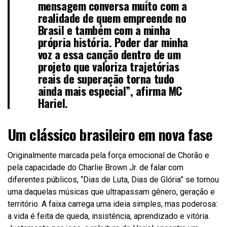
mensagem conversa muito com a
realidade de quem empreende no
Brasil e também com a minha
própria história. Poder dar minha
voz a essa canção dentro de um
projeto que valoriza trajetórias
reais de superação torna tudo
ainda mais especial”, afirma MC
Hariel.
Um clássico brasileiro em nova fase
Originalmente marcada pela força emocional de Chorão e
pela capacidade do Charlie Brown Jr. de falar com
diferentes públicos, “Dias de Luta, Dias de Glória” se tornou
uma daquelas músicas que ultrapassam gênero, geração e
território. A faixa carrega uma ideia simples, mas poderosa:
a vida é feita de queda, insistência, aprendizado e vitória.