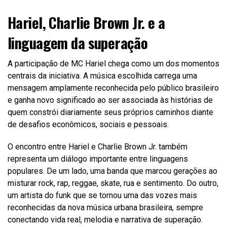
Hariel, Charlie Brown Jr. e a
linguagem da superação
A participação de MC Hariel chega como um dos momentos
centrais da iniciativa. A música escolhida carrega uma
mensagem amplamente reconhecida pelo público brasileiro
e ganha novo significado ao ser associada às histórias de
quem constrói diariamente seus próprios caminhos diante
de desafios econômicos, sociais e pessoais.
O encontro entre Hariel e Charlie Brown Jr. também
representa um diálogo importante entre linguagens
populares. De um lado, uma banda que marcou gerações ao
misturar rock, rap, reggae, skate, rua e sentimento. Do outro,
um artista do funk que se tornou uma das vozes mais
reconhecidas da nova música urbana brasileira, sempre
conectando vida real, melodia e narrativa de superação.