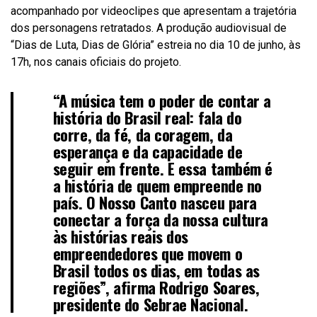
acompanhado por videoclipes que apresentam a trajetória
dos personagens retratados. A produção audiovisual de
“Dias de Luta, Dias de Glória” estreia no dia 10 de junho, às
17h, nos canais oficiais do projeto.
“A música tem o poder de contar a
história do Brasil real: fala do
corre, da fé, da coragem, da
esperança e da capacidade de
seguir em frente. E essa também é
a história de quem empreende no
país. O Nosso Canto nasceu para
conectar a força da nossa cultura
às histórias reais dos
empreendedores que movem o
Brasil todos os dias, em todas as
regiões”, afirma Rodrigo Soares,
presidente do Sebrae Nacional.