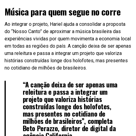
Música para quem segue no corre
Ao integrar o projeto, Hariel ajuda a consolidar a proposta
do “Nosso Canto” de aproximar a música brasileira das
experiências vividas por quem movimenta a economia local
em todas as regiões do país. A canção deixa de ser apenas
uma releitura e passa a integrar um projeto que valoriza
histórias construídas longe dos holofotes, mas presentes
no cotidiano de milhões de brasileiros.
“A canção deixa de ser apenas uma
releitura e passa a integrar um
projeto que valoriza histórias
construídas longe dos holofotes,
mas presentes no cotidiano de
milhões de brasileiros”, completa
Beto Perazzo, diretor de digital da
agência California.