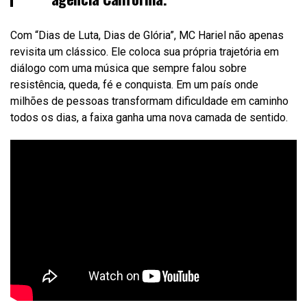
Com “Dias de Luta, Dias de Glória”, MC Hariel não apenas
revisita um clássico. Ele coloca sua própria trajetória em
diálogo com uma música que sempre falou sobre
resistência, queda, fé e conquista. Em um país onde
milhões de pessoas transformam dificuldade em caminho
todos os dias, a faixa ganha uma nova camada de sentido.