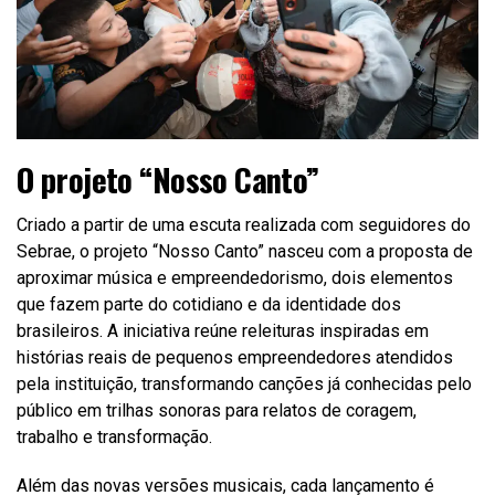
O projeto “Nosso Canto”
Criado a partir de uma escuta realizada com seguidores do
Sebrae, o projeto “Nosso Canto” nasceu com a proposta de
aproximar música e empreendedorismo, dois elementos
que fazem parte do cotidiano e da identidade dos
brasileiros. A iniciativa reúne releituras inspiradas em
histórias reais de pequenos empreendedores atendidos
pela instituição, transformando canções já conhecidas pelo
público em trilhas sonoras para relatos de coragem,
trabalho e transformação.
Além das novas versões musicais, cada lançamento é