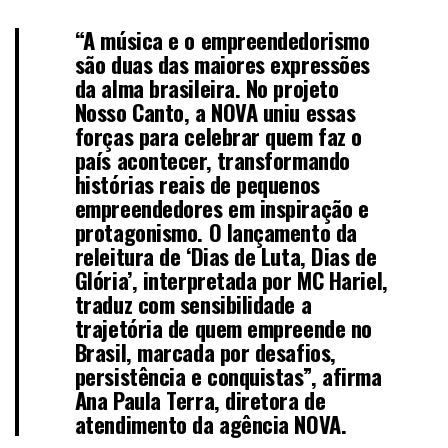
“A música e o empreendedorismo
são duas das maiores expressões
da alma brasileira. No projeto
Nosso Canto, a NOVA uniu essas
forças para celebrar quem faz o
país acontecer, transformando
histórias reais de pequenos
empreendedores em inspiração e
protagonismo. O lançamento da
releitura de ‘Dias de Luta, Dias de
Glória’, interpretada por MC Hariel,
traduz com sensibilidade a
trajetória de quem empreende no
Brasil, marcada por desafios,
persistência e conquistas”, afirma
Ana Paula Terra, diretora de
atendimento da agência NOVA.