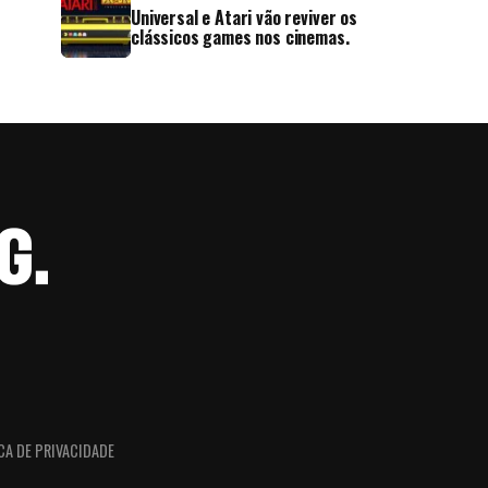
Universal e Atari vão reviver os
clássicos games nos cinemas.
CA DE PRIVACIDADE