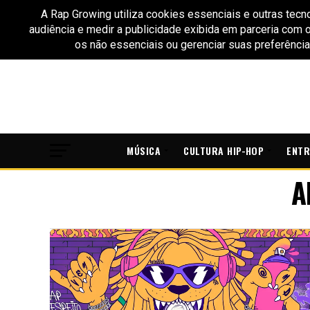
MÚSICA
CULTURA HIP-HOP
ENTR
A