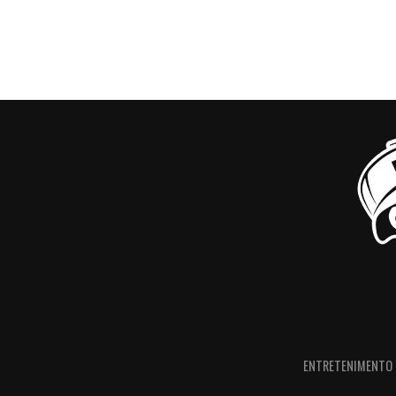
ENTRETENIMENTO