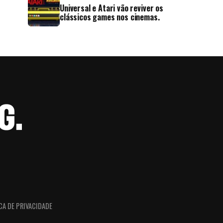
Universal e Atari vão reviver os
clássicos games nos cinemas.
CA DE PRIVACIDADE