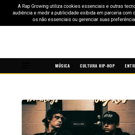
MÚSICA
CULTURA HIP-HOP
ENTR