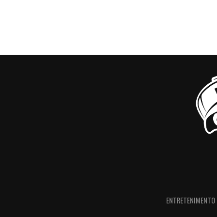
ENTRETENIMENTO