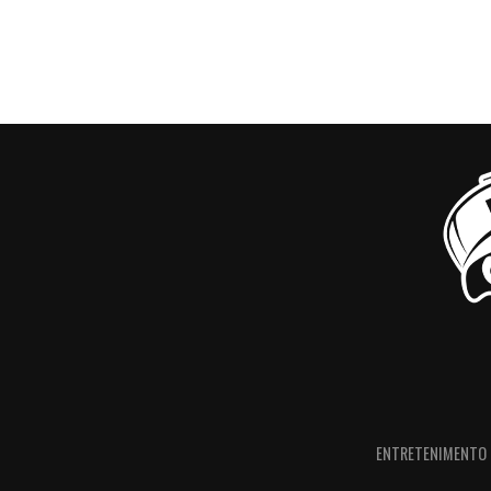
ENTRETENIMENTO