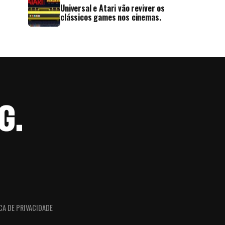
Universal e Atari vão reviver os
clássicos games nos cinemas.
CA DE PRIVACIDADE