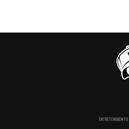
ENTRETENIMENTO