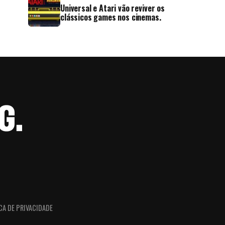
Universal e Atari vão reviver os
clássicos games nos cinemas.
CA DE PRIVACIDADE