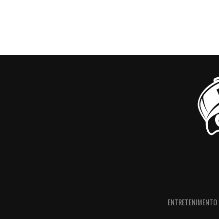
ENTRETENIMENTO