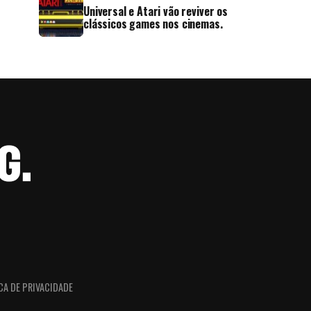
Universal e Atari vão reviver os
clássicos games nos cinemas.
CA DE PRIVACIDADE