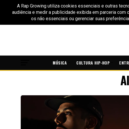
MÚSICA
CULTURA HIP-HOP
ENTR
A