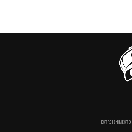
ENTRETENIMENTO