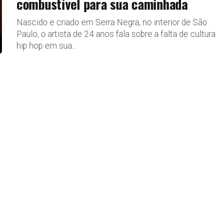
combustível para sua caminhada
Nascido e criado em Serra Negra, no interior de São
Paulo, o artista de 24 anos fala sobre a falta de cultura
hip hop em sua...