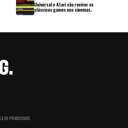
Universal e Atari vão reviver os
clássicos games nos cinemas.
CA DE PRIVACIDADE