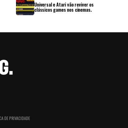
Universal e Atari vão reviver os
clássicos games nos cinemas.
CA DE PRIVACIDADE