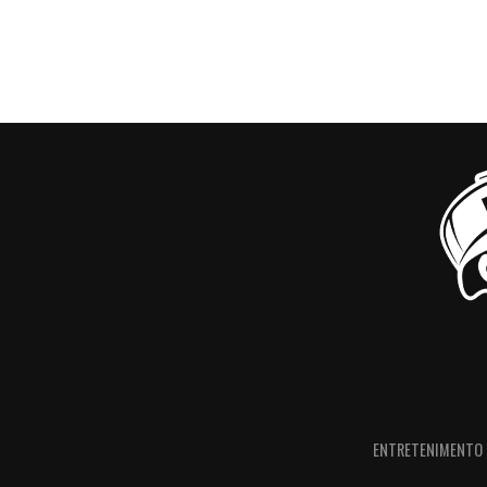
ENTRETENIMENTO