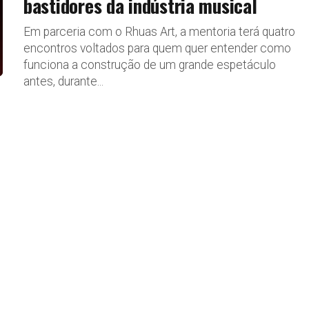
bastidores da indústria musical
Em parceria com o Rhuas Art, a mentoria terá quatro
encontros voltados para quem quer entender como
funciona a construção de um grande espetáculo
antes, durante...