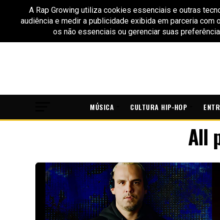
MÚSICA
CULTURA HIP-HOP
ENTR
All 