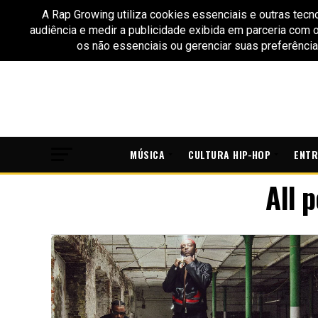
MÚSICA
CULTURA HIP-HOP
ENTR
All 