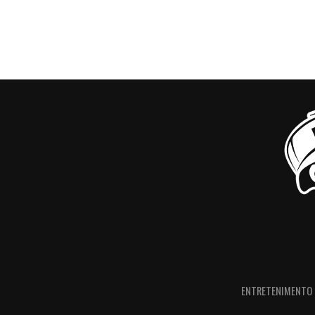
ENTRETENIMENTO