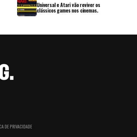
Universal e Atari vão reviver os
clássicos games nos cinemas.
CA DE PRIVACIDADE