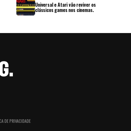
Universal e Atari vão reviver os
clássicos games nos cinemas.
CA DE PRIVACIDADE