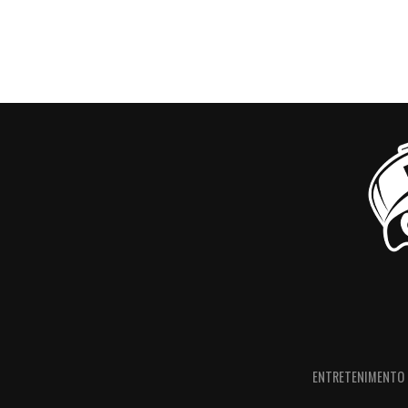
ENTRETENIMENTO