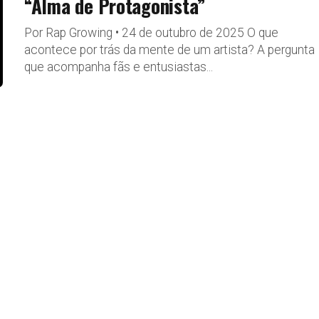
“Alma de Protagonista”
Por Rap Growing • 24 de outubro de 2025 O que
acontece por trás da mente de um artista? A pergunta
que acompanha fãs e entusiastas...