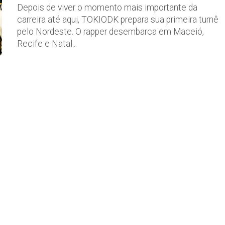
Depois de viver o momento mais importante da
carreira até aqui, TOKIODK prepara sua primeira turnê
pelo Nordeste. O rapper desembarca em Maceió,
Recife e Natal...