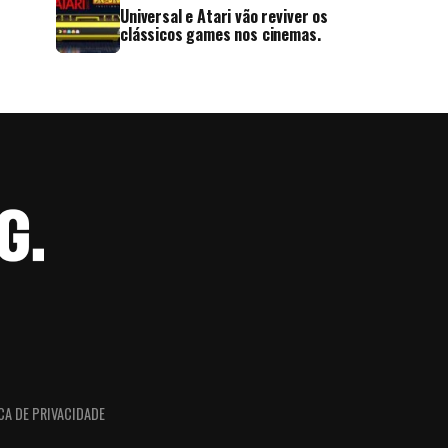
Universal e Atari vão reviver os
clássicos games nos cinemas.
CA DE PRIVACIDADE