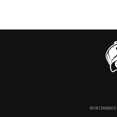
ENTRETENIMENTO