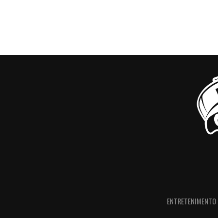
ENTRETENIMENTO