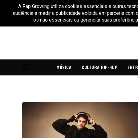
MÚSICA
CULTURA HIP-HOP
ENTR