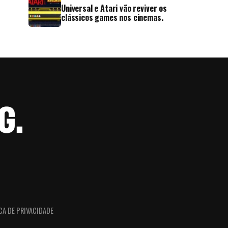
Universal e Atari vão reviver os
clássicos games nos cinemas.
CA DE PRIVACIDADE