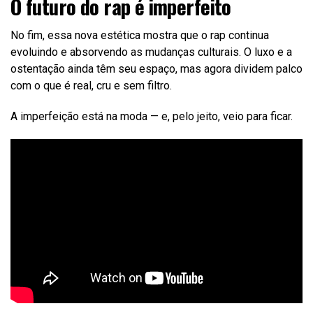
O futuro do rap é imperfeito
No fim, essa nova estética mostra que o rap continua
evoluindo e absorvendo as mudanças culturais. O luxo e a
ostentação ainda têm seu espaço, mas agora dividem palco
com o que é real, cru e sem filtro.
A imperfeição está na moda — e, pelo jeito, veio para ficar.