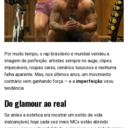
Por muito tempo, o rap brasileiro e mundial vendeu a
imagem de perfeição: artistas sempre no auge, clipes
impecáveis, roupas caras, cenários luxuosos e nenhuma
falha aparente. Mas, nos últimos anos, um movimento
contrário vem ganhando força — e a
imperfeição
virou
tendência.
Do glamour ao real
Se antes a estética era mostrar um estilo de vida
inalcançável, hoje cada vez mais MCs estão abrindo