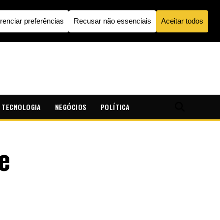
TECNOLOGIA
NEGÓCIOS
POLÍTICA
e