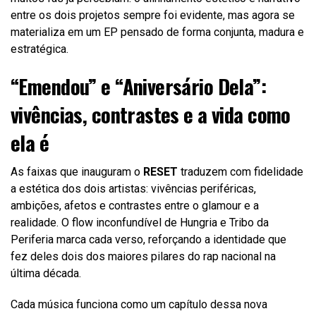
entre os dois projetos sempre foi evidente, mas agora se
materializa em um EP pensado de forma conjunta, madura e
estratégica.
“Emendou” e “Aniversário Dela”:
vivências, contrastes e a vida como
ela é
As faixas que inauguram o
RESET
traduzem com fidelidade
a estética dos dois artistas: vivências periféricas,
ambições, afetos e contrastes entre o glamour e a
realidade. O flow inconfundível de Hungria e Tribo da
Periferia marca cada verso, reforçando a identidade que
fez deles dois dos maiores pilares do rap nacional na
última década.
Cada música funciona como um capítulo dessa nova