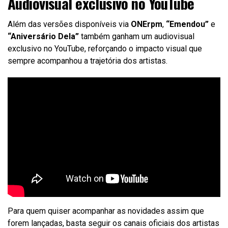
Audiovisual exclusivo no YouTube
Além das versões disponíveis via
ONErpm
,
“Emendou”
e
“Aniversário Dela”
também ganham um audiovisual
exclusivo no YouTube, reforçando o impacto visual que
sempre acompanhou a trajetória dos artistas.
Para quem quiser acompanhar as novidades assim que
forem lançadas, basta seguir os canais oficiais dos artistas