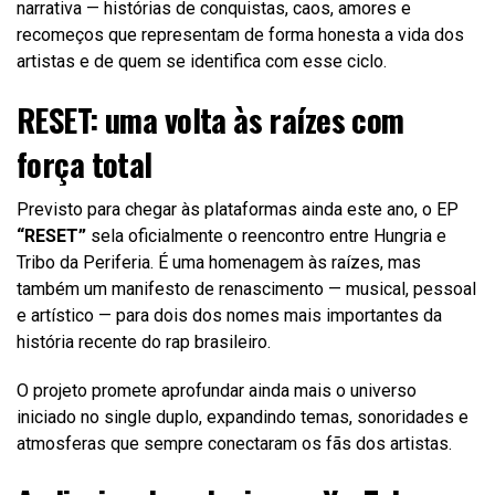
narrativa — histórias de conquistas, caos, amores e
recomeços que representam de forma honesta a vida dos
artistas e de quem se identifica com esse ciclo.
RESET: uma volta às raízes com
força total
Previsto para chegar às plataformas ainda este ano, o EP
“RESET”
sela oficialmente o reencontro entre Hungria e
Tribo da Periferia. É uma homenagem às raízes, mas
também um manifesto de renascimento — musical, pessoal
e artístico — para dois dos nomes mais importantes da
história recente do rap brasileiro.
O projeto promete aprofundar ainda mais o universo
iniciado no single duplo, expandindo temas, sonoridades e
atmosferas que sempre conectaram os fãs dos artistas.