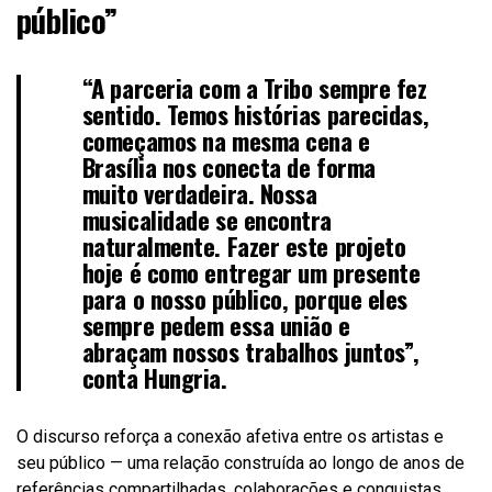
público”
“A parceria com a Tribo sempre fez
sentido. Temos histórias parecidas,
começamos na mesma cena e
Brasília nos conecta de forma
muito verdadeira. Nossa
musicalidade se encontra
naturalmente. Fazer este projeto
hoje é como entregar um presente
para o nosso público, porque eles
sempre pedem essa união e
abraçam nossos trabalhos juntos”,
conta
Hungria
.
O discurso reforça a conexão afetiva entre os artistas e
seu público — uma relação construída ao longo de anos de
referências compartilhadas, colaborações e conquistas