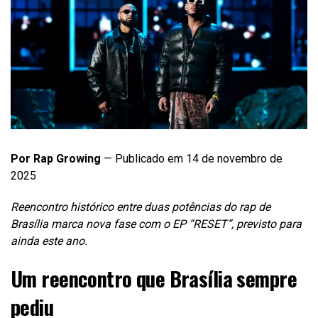
Por Rap Growing
— Publicado em 14 de novembro de
2025
Reencontro histórico entre duas potências do rap de
Brasília marca nova fase com o EP “RESET”, previsto para
ainda este ano.
Um reencontro que Brasília sempre
pediu