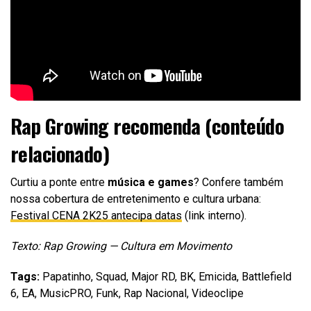
Rap Growing recomenda (conteúdo
relacionado)
Curtiu a ponte entre
música e games
? Confere também
nossa cobertura de entretenimento e cultura urbana:
Festival CENA 2K25 antecipa datas
(link interno).
Texto: Rap Growing — Cultura em Movimento
Tags:
Papatinho, Squad, Major RD, BK, Emicida, Battlefield
6, EA, MusicPRO, Funk, Rap Nacional, Videoclipe