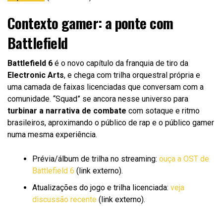
Contexto gamer: a ponte com
Battlefield
Battlefield 6
é o novo capítulo da franquia de tiro da
Electronic Arts
, e chega com trilha orquestral própria e
uma camada de faixas licenciadas que conversam com a
comunidade. “Squad” se ancora nesse universo para
turbinar a narrativa de combate
com sotaque e ritmo
brasileiros, aproximando o público de rap e o público gamer
numa mesma experiência.
Prévia/álbum de trilha no streaming:
ouça a OST de
Battlefield 6
(link externo).
Atualizações do jogo e trilha licenciada:
veja
discussão recente
(link externo).