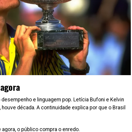
 agora
 desempenho e linguagem pop. Letícia Bufoni e Kelvin
 houve década. A continuidade explica por que o Brasil
 agora, o público compra o enredo.