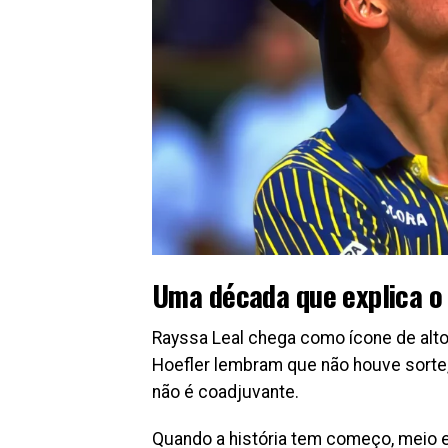
Uma década que explica o
Rayssa Leal chega como ícone de alto
Hoefler lembram que não houve sorte,
não é coadjuvante.
Quando a história tem começo, meio e