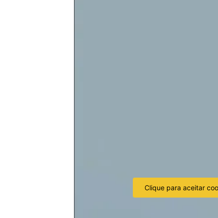
Clique para aceitar co