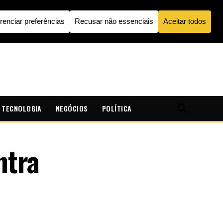
TECNOLOGIA
NEGÓCIOS
POLÍTICA
ntra