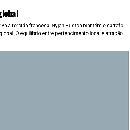
global
iva a torcida francesa. Nyjah Huston mantém o sarrafo
global. O equilíbrio entre pertencimento local e atração