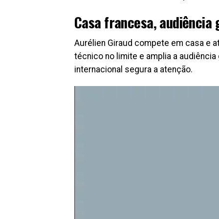
Casa francesa, audiência 
Aurélien Giraud compete em casa e at
técnico no limite e amplia a audiência 
internacional segura a atenção.