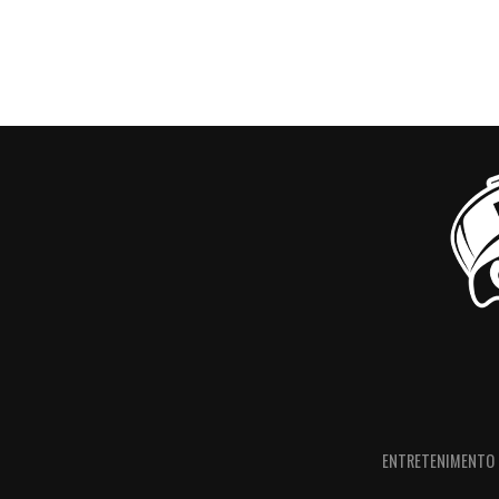
ENTRETENIMENTO