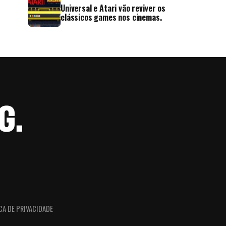
Universal e Atari vão reviver os
clássicos games nos cinemas.
CA DE PRIVACIDADE