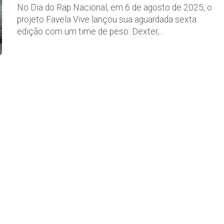
No Dia do Rap Nacional, em 6 de agosto de 2025, o
projeto Favela Vive lançou sua aguardada sexta
edição com um time de peso: Dexter,...