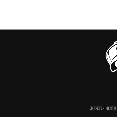
ENTRETENIMENTO