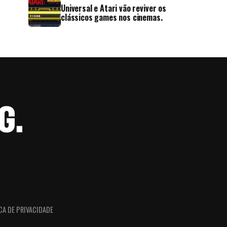
Universal e Atari vão reviver os
clássicos games nos cinemas.
CA DE PRIVACIDADE