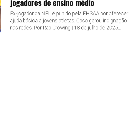
jogadores de ensino médio
Ex-jogador da NFL é punido pela FHSAA por oferecer
ajuda básica a jovens atletas. Caso gerou indignação
nas redes. Por Rap Growing | 18 de julho de 2025...