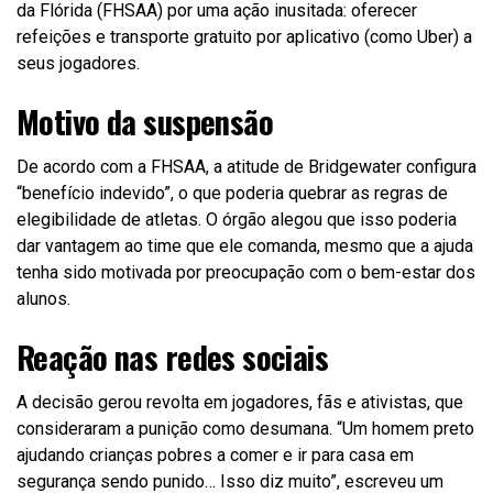
da Flórida (FHSAA) por uma ação inusitada: oferecer
refeições e transporte gratuito por aplicativo (como Uber) a
seus jogadores.
Motivo da suspensão
De acordo com a FHSAA, a atitude de Bridgewater configura
“benefício indevido”, o que poderia quebrar as regras de
elegibilidade de atletas. O órgão alegou que isso poderia
dar vantagem ao time que ele comanda, mesmo que a ajuda
tenha sido motivada por preocupação com o bem-estar dos
alunos.
Reação nas redes sociais
A decisão gerou revolta em jogadores, fãs e ativistas, que
consideraram a punição como desumana. “Um homem preto
ajudando crianças pobres a comer e ir para casa em
segurança sendo punido… Isso diz muito”, escreveu um