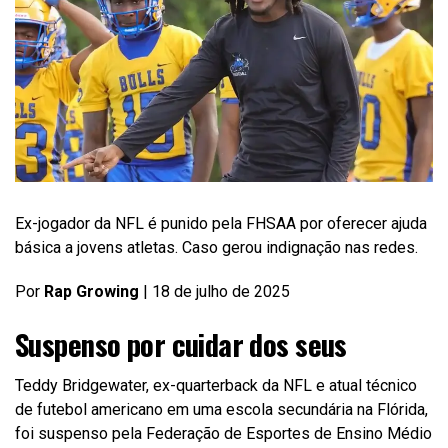
Ex-jogador da NFL é punido pela FHSAA por oferecer ajuda
básica a jovens atletas. Caso gerou indignação nas redes.
Por
Rap Growing
| 18 de julho de 2025
Suspenso por cuidar dos seus
Teddy Bridgewater, ex-quarterback da NFL e atual técnico
de futebol americano em uma escola secundária na Flórida,
foi suspenso pela Federação de Esportes de Ensino Médio