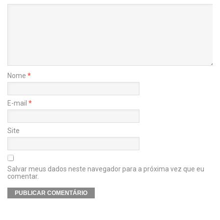
Nome
*
E-mail
*
Site
Salvar meus dados neste navegador para a próxima vez que eu
comentar.