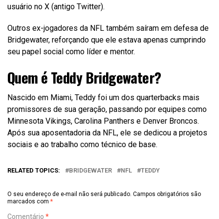
usuário no X (antigo Twitter).
Outros ex-jogadores da NFL também saíram em defesa de
Bridgewater, reforçando que ele estava apenas cumprindo
seu papel social como líder e mentor.
Quem é Teddy Bridgewater?
Nascido em Miami, Teddy foi um dos quarterbacks mais
promissores de sua geração, passando por equipes como
Minnesota Vikings, Carolina Panthers e Denver Broncos.
Após sua aposentadoria da NFL, ele se dedicou a projetos
sociais e ao trabalho como técnico de base.
RELATED TOPICS:
BRIDGEWATER
NFL
TEDDY
O seu endereço de e-mail não será publicado.
Campos obrigatórios são
marcados com
*
Comentário
*