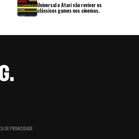
Universal e Atari vão reviver os
clássicos games nos cinemas.
CA DE PRIVACIDADE