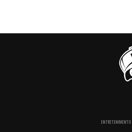
ENTRETENIMENTO