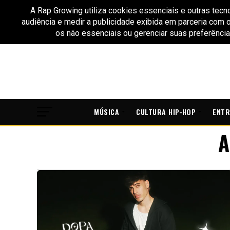
MÚSICA
CULTURA HIP-HOP
ENTR
A