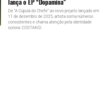
lança o EP “Dopamina”
De “A Cúpula do Chefe” ao novo projeto lançado em
11 de dezembro de 2025, artista soma números
consistentes e chama atenção pela identidade
sonora. COSTAKID...