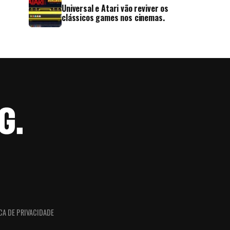
Universal e Atari vão reviver os
clássicos games nos cinemas.
CA DE PRIVACIDADE