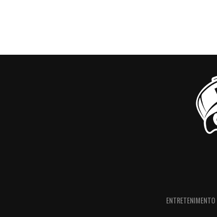
ENTRETENIMENTO