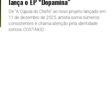
lança o EP “Dopamina”
De “A Cúpula do Chefe” ao novo projeto lançado em
11 de dezembro de 2025, artista soma números
consistentes e chama atenção pela identidade
sonora. COSTAKID...