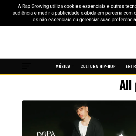
MÚSICA
CULTURA HIP-HOP
ENTR
All