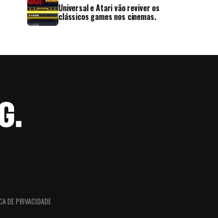
Universal e Atari vão reviver os
clássicos games nos cinemas.
CA DE PRIVACIDADE