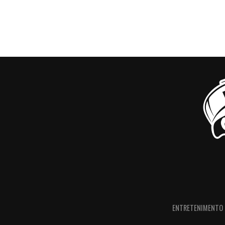
ENTRETENIMENTO