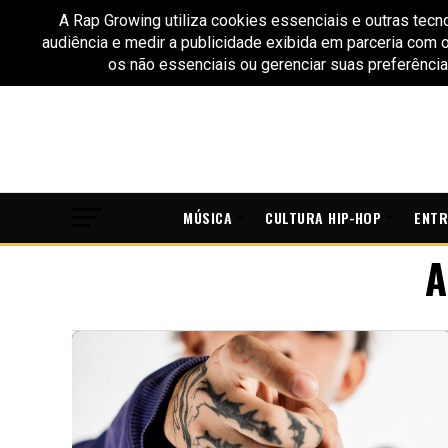
MÚSICA
CULTURA HIP-HOP
ENTR
A