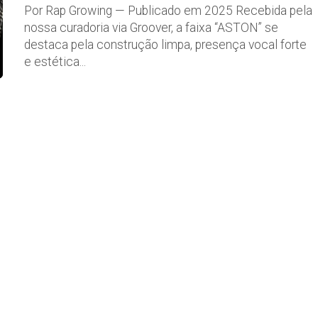
Por Rap Growing — Publicado em 2025 Recebida pela
nossa curadoria via Groover, a faixa “ASTON” se
destaca pela construção limpa, presença vocal forte
e estética...