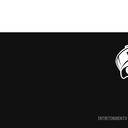
ENTRETENIMENTO