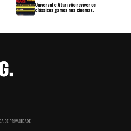
Universal e Atari vão reviver os
clássicos games nos cinemas.
CA DE PRIVACIDADE