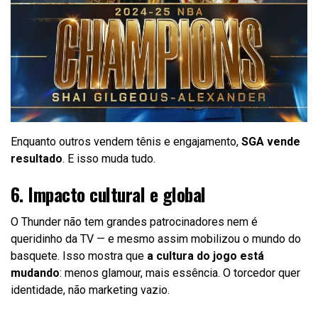
Enquanto outros vendem tênis e engajamento,
SGA vende
resultado
. E isso muda tudo.
6. Impacto cultural e global
O Thunder não tem grandes patrocinadores nem é
queridinho da TV — e mesmo assim mobilizou o mundo do
basquete. Isso mostra que
a cultura do jogo está
mudando
: menos glamour, mais essência. O torcedor quer
identidade, não marketing vazio.