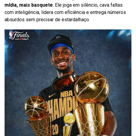
mídia, mais basquete
. Ele joga em silêncio, cava faltas
com inteligência, lidera com eficiência e entrega números
absurdos sem precisar de estardalhaço.