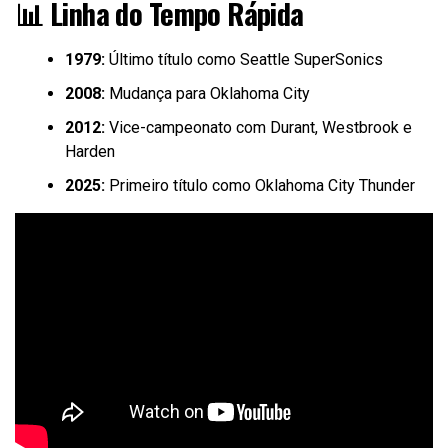
📊 Linha do Tempo Rápida
1979:
Último título como Seattle SuperSonics
2008:
Mudança para Oklahoma City
2012:
Vice-campeonato com Durant, Westbrook e
Harden
2025:
Primeiro título como Oklahoma City Thunder