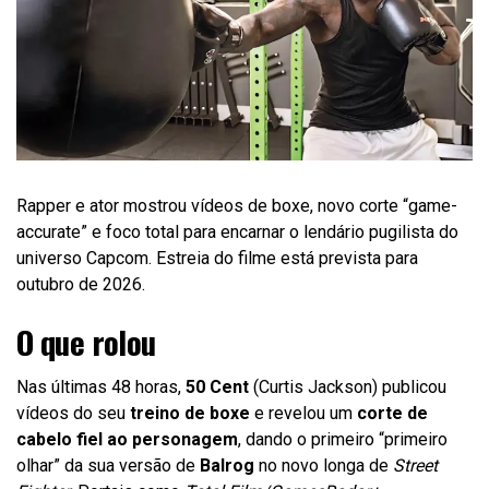
Rapper e ator mostrou vídeos de boxe, novo corte “game-
accurate” e foco total para encarnar o lendário pugilista do
universo Capcom. Estreia do filme está prevista para
outubro de 2026.
O que rolou
Nas últimas 48 horas,
50 Cent
(Curtis Jackson) publicou
vídeos do seu
treino de boxe
e revelou um
corte de
cabelo fiel ao personagem
, dando o primeiro “primeiro
olhar” da sua versão de
Balrog
no novo longa de
Street