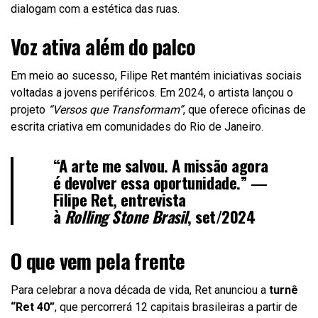
dialogam com a estética das ruas.
Voz ativa além do palco
Em meio ao sucesso, Filipe Ret mantém iniciativas sociais
voltadas a jovens periféricos. Em 2024, o artista lançou o
projeto
“Versos que Transformam”
, que oferece oficinas de
escrita criativa em comunidades do Rio de Janeiro.
“A arte me salvou. A missão agora
é devolver essa oportunidade.” —
Filipe Ret, entrevista
à
Rolling Stone Brasil
, set/2024
O que vem pela frente
Para celebrar a nova década de vida, Ret anunciou a
turnê
“Ret 40”
, que percorrerá 12 capitais brasileiras a partir de