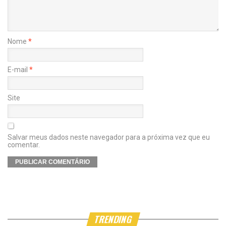
Nome
*
E-mail
*
Site
Salvar meus dados neste navegador para a próxima vez que eu
comentar.
TRENDING