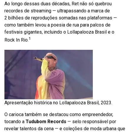
Ao longo dessas duas décadas, Ret não só quebrou
recordes de streaming — ultrapassando a marca de
2 bilhões de reproduções somadas nas plataformas —
como também levou a poesia de rua para palcos de
festivais gigantes, incluindo o Lollapalooza Brasil e o
1
Rock In Rio.
Apresentação histórica no Lollapalooza Brasil, 2023.
O carioca também se destacou como empreendedor,
tocando a
Tudubom Records
— selo responsável por
revelar talentos da cena — e coleções de moda urbana que