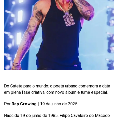
Do Catete para o mundo: o poeta urbano comemora a data
em plena fase criativa, com novo álbum e turnê especial.
Por
Rap Growing
| 19 de junho de 2025
Nascido 19 de junho de 1985, Filipe Cavaleiro de Macedo