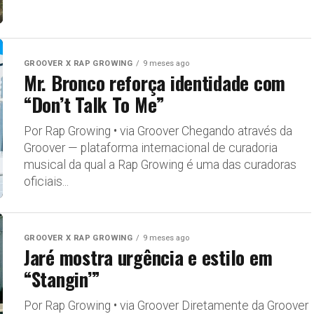
GROOVER X RAP GROWING
9 meses ago
Mr. Bronco reforça identidade com
“Don’t Talk To Me”
Por Rap Growing • via Groover Chegando através da
Groover — plataforma internacional de curadoria
musical da qual a Rap Growing é uma das curadoras
oficiais...
GROOVER X RAP GROWING
9 meses ago
Jaré mostra urgência e estilo em
“Stangin’”
Por Rap Growing • via Groover Diretamente da Groover