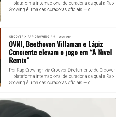
— plataforma internacional de curadoria da qual a Rap
Growing é uma das curadoras oficiais — o...
GROOVER X RAP GROWING
9 meses ago
OVNI, Beethoven Villaman e Lápiz
Conciente elevam o jogo em “A Nivel
Remix”
Por Rap Growing • via Groover Diretamente da Groover
— plataforma internacional de curadoria da qual a Rap
Growing é uma das curadoras oficiais — o...