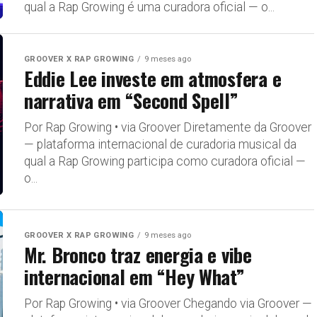
qual a Rap Growing é uma curadora oficial — o...
GROOVER X RAP GROWING
9 meses ago
Eddie Lee investe em atmosfera e
narrativa em “Second Spell”
Por Rap Growing • via Groover Diretamente da Groover
— plataforma internacional de curadoria musical da
qual a Rap Growing participa como curadora oficial —
o...
GROOVER X RAP GROWING
9 meses ago
Mr. Bronco traz energia e vibe
internacional em “Hey What”
Por Rap Growing • via Groover Chegando via Groover —