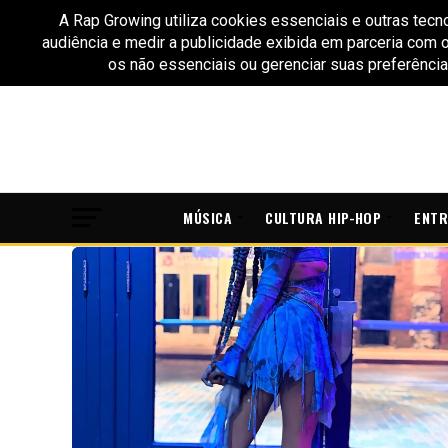
MÚSICA
CULTURA HIP-HOP
ENTR