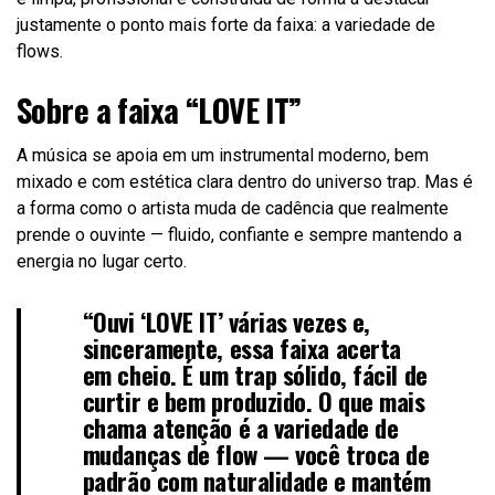
justamente o ponto mais forte da faixa: a variedade de
flows.
Sobre a faixa “LOVE IT”
A música se apoia em um instrumental moderno, bem
mixado e com estética clara dentro do universo trap. Mas é
a forma como o artista muda de cadência que realmente
prende o ouvinte — fluido, confiante e sempre mantendo a
energia no lugar certo.
“Ouvi ‘LOVE IT’ várias vezes e,
sinceramente, essa faixa acerta
em cheio. É um trap sólido, fácil de
curtir e bem produzido. O que mais
chama atenção é a variedade de
mudanças de flow — você troca de
padrão com naturalidade e mantém