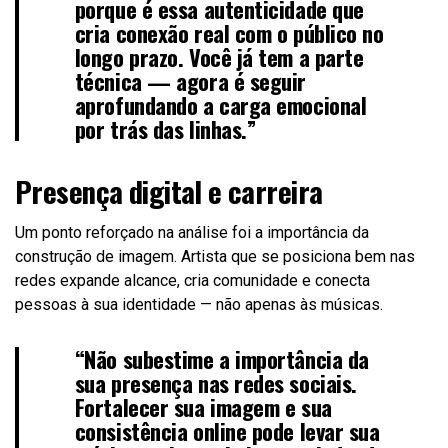
porque é essa autenticidade que
cria conexão real com o público no
longo prazo. Você já tem a parte
técnica — agora é seguir
aprofundando a carga emocional
por trás das linhas.”
Presença digital e carreira
Um ponto reforçado na análise foi a importância da
construção de imagem. Artista que se posiciona bem nas
redes expande alcance, cria comunidade e conecta
pessoas à sua identidade — não apenas às músicas.
“Não subestime a importância da
sua presença nas redes sociais.
Fortalecer sua imagem e sua
consistência online pode levar sua