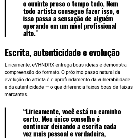
o ouvinte preso o tempo todo. Nem
todo artista consegue fazer isso, e
isso passa a sensação de alguém
operando em um nível profissional
alto.”
Escrita, autenticidade e evolução
Liricamente, eVHNDRX entrega boas ideias e demonstra
compreensão do formato. O próximo passo natural da
evolução do artista é o aprofundamento da vulnerabilidade
e da autenticidade — o que diferencia faixas boas de faixas
marcantes.
“Liricamente, você está no caminho
certo. Meu único conselho é
continuar deixando a escrita cada
vez mais pessoal e verdadeira,