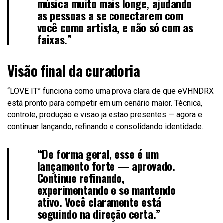
música muito mais longe, ajudando
as pessoas a se conectarem com
você como artista, e não só com as
faixas.”
Visão final da curadoria
“LOVE IT” funciona como uma prova clara de que eVHNDRX
está pronto para competir em um cenário maior. Técnica,
controle, produção e visão já estão presentes — agora é
continuar lançando, refinando e consolidando identidade.
“De forma geral, esse é um
lançamento forte — aprovado.
Continue refinando,
experimentando e se mantendo
ativo. Você claramente está
seguindo na direção certa.”