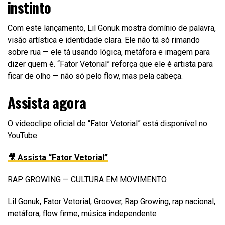
instinto
Com este lançamento, Lil Gonuk mostra domínio de palavra,
visão artística e identidade clara. Ele não tá só rimando
sobre rua — ele tá usando lógica, metáfora e imagem para
dizer quem é. “Fator Vetorial” reforça que ele é artista para
ficar de olho — não só pelo flow, mas pela cabeça.
Assista agora
O videoclipe oficial de “Fator Vetorial” está disponível no
YouTube.
🎥 Assista “Fator Vetorial”
RAP GROWING — CULTURA EM MOVIMENTO
Lil Gonuk, Fator Vetorial, Groover, Rap Growing, rap nacional,
metáfora, flow firme, música independente