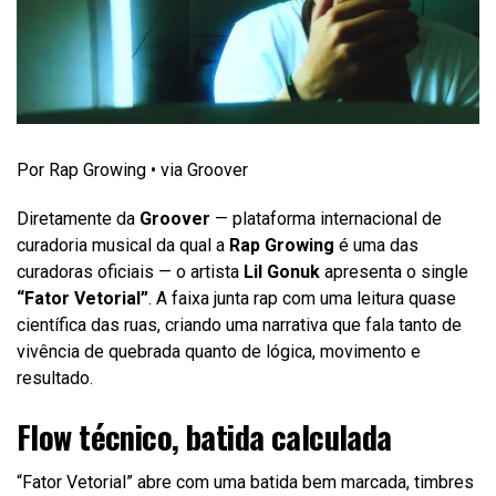
Por Rap Growing • via Groover
Diretamente da
Groover
— plataforma internacional de
curadoria musical da qual a
Rap Growing
é uma das
curadoras oficiais — o artista
Lil Gonuk
apresenta o single
“Fator Vetorial”
. A faixa junta rap com uma leitura quase
científica das ruas, criando uma narrativa que fala tanto de
vivência de quebrada quanto de lógica, movimento e
resultado.
Flow técnico, batida calculada
“Fator Vetorial” abre com uma batida bem marcada, timbres