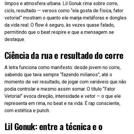
limpos e atmosfera urbana. Lil Gonuk rima sobre corre,
ciclo, resultado — versos como “ela gosta de física, fator
vetorial” mostram o quanto ele manja metáforas e dongles
da vida real. O flow é seguro, às vezes quase falado,
permitindo que o beat respire e que a mensagem se
destaque.
Ciência da rua e resultado do corre
A letra funciona como manifesto: desde jovem no corre,
sabendo que tava sempre “fazendo milianos”, até o
momento de ver resultado, de jogar com variáveis que não
podia controlar e mesmo assim somar. O título “Fator
Vetorial” evoca direção, intensidade e vetor — o que ele
representa em rima, no beat e na vida. É rap consciente,
com estética e punch.
Lil Gonuk: entre a técnica e o