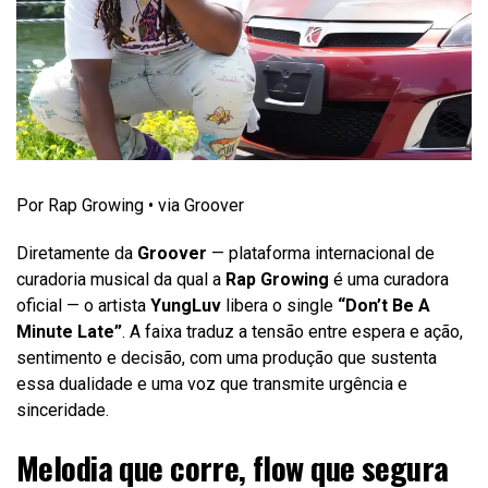
Por Rap Growing • via Groover
Diretamente da
Groover
— plataforma internacional de
curadoria musical da qual a
Rap Growing
é uma curadora
oficial — o artista
YungLuv
libera o single
“Don’t Be A
Minute Late”
. A faixa traduz a tensão entre espera e ação,
sentimento e decisão, com uma produção que sustenta
essa dualidade e uma voz que transmite urgência e
sinceridade.
Melodia que corre, flow que segura