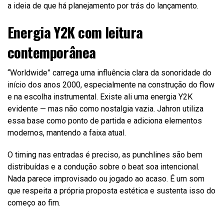
a ideia de que há planejamento por trás do lançamento.
Energia Y2K com leitura
contemporânea
“Worldwide” carrega uma influência clara da sonoridade do
início dos anos 2000, especialmente na construção do flow
e na escolha instrumental. Existe ali uma energia Y2K
evidente — mas não como nostalgia vazia. Jahron utiliza
essa base como ponto de partida e adiciona elementos
modernos, mantendo a faixa atual.
O timing nas entradas é preciso, as punchlines são bem
distribuídas e a condução sobre o beat soa intencional.
Nada parece improvisado ou jogado ao acaso. É um som
que respeita a própria proposta estética e sustenta isso do
começo ao fim.