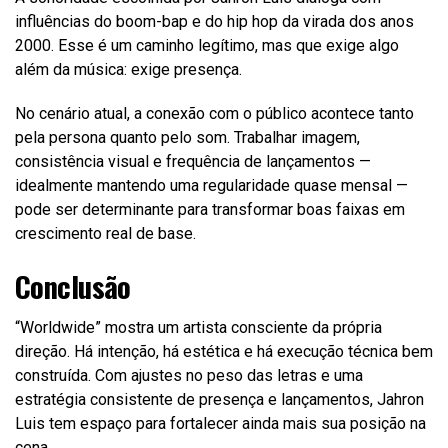
influências do boom-bap e do hip hop da virada dos anos
2000. Esse é um caminho legítimo, mas que exige algo
além da música: exige presença.
No cenário atual, a conexão com o público acontece tanto
pela persona quanto pelo som. Trabalhar imagem,
consistência visual e frequência de lançamentos —
idealmente mantendo uma regularidade quase mensal —
pode ser determinante para transformar boas faixas em
crescimento real de base.
Conclusão
“Worldwide” mostra um artista consciente da própria
direção. Há intenção, há estética e há execução técnica bem
construída. Com ajustes no peso das letras e uma
estratégia consistente de presença e lançamentos, Jahron
Luis tem espaço para fortalecer ainda mais sua posição na
cena.