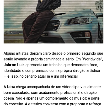
Alguns artistas deixam claro desde o primeiro segundo que
estão levando a própria caminhada a sério. Em “Worldwide”,
Jahron Luis
apresenta um trabalho que demonstra foco,
identidade e compromisso com a própria direção artística
— e isso, no cenário atual, já é um diferencial.
A faixa chega acompanhada de um videoclipe visualmente
bem executado, com acabamento profissional e direção
coesa. Não é apenas um complemento da música: é parte
do conceito. A estética conversa com a proposta e reforça