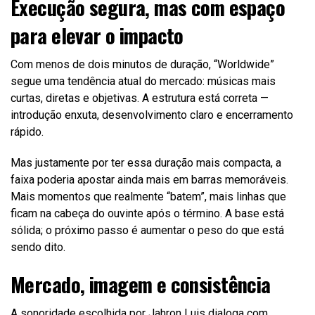
Execução segura, mas com espaço
para elevar o impacto
Com menos de dois minutos de duração, “Worldwide”
segue uma tendência atual do mercado: músicas mais
curtas, diretas e objetivas. A estrutura está correta —
introdução enxuta, desenvolvimento claro e encerramento
rápido.
Mas justamente por ter essa duração mais compacta, a
faixa poderia apostar ainda mais em barras memoráveis.
Mais momentos que realmente “batem”, mais linhas que
ficam na cabeça do ouvinte após o término. A base está
sólida; o próximo passo é aumentar o peso do que está
sendo dito.
Mercado, imagem e consistência
A sonoridade escolhida por Jahron Luis dialoga com