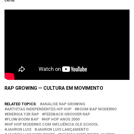
RAP GROWING — CULTURA EM MOVIMENTO
RELATED TOPICS:
ANÁLISE RAP GROWING
ARTISTAS INDEPENDENTES HIP HOP
BOOM BAP MODERNO
ENERGIA Y2K RAP
FEEDBACK GROOVER RAP
FLOW BOOM BAP
HIP HOP ANOS 2000
HIP HOP MODERNO COM INFLUÊNCIA OLD SCHOOL
JAHRON LUIS
JAHRON LUIS LANÇAMENTO